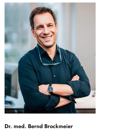
Dr. med. Bernd Brockmeier