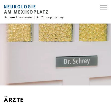
Menü
Dr. Bernd Brockmeier | Dr. Christoph Schrey
ÄRZTE