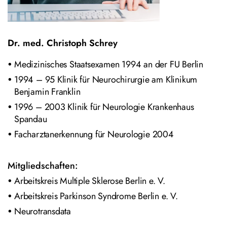
Dr. med. Christoph Schrey
Medizinisches Staatsexamen 1994 an der FU Berlin
1994 – 95 Klinik für Neurochirurgie am Klinikum
Benjamin Franklin
1996 – 2003 Klinik für Neurologie Krankenhaus
Spandau
Facharztanerkennung für Neurologie 2004
Mitgliedschaften:
Arbeitskreis Multiple Sklerose Berlin e. V.
Arbeitskreis Parkinson Syndrome Berlin e. V.
Neurotransdata