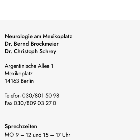
Neurologie am Mexikoplatz
Dr. Bernd Brockmeier
Dr. Christoph Schrey
Argentinische Allee 1
Mexikoplatz
14163 Berlin
Telefon 030/801 50 98
Fax 030/809 03 27 0
Sprechzeiten
MO
9 – 12 und 15 – 17 Uhr