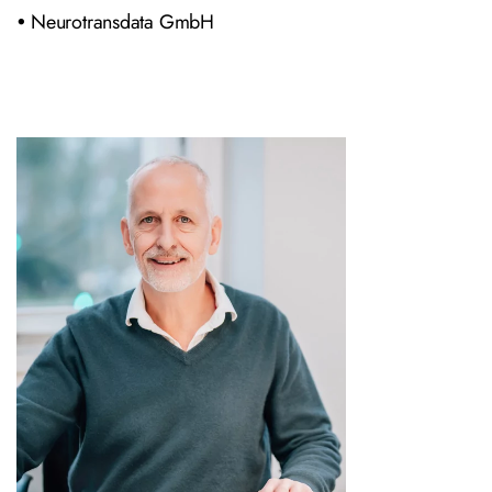
Neurotransdata GmbH