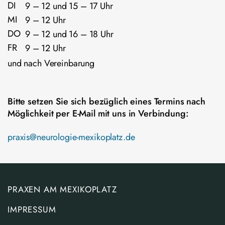
DI
9 – 12 und 15 – 17 Uhr
MI
9 – 12 Uhr
DO
9 – 12 und 16 – 18 Uhr
FR
9 – 12 Uhr
und nach Vereinbarung
Bitte setzen Sie sich bezüglich eines Termins nach
Möglichkeit per E-Mail mit uns in Verbindung:
praxis@neurologie-mexikoplatz.de
PRAXEN AM MEXIKOPLATZ
IMPRESSUM