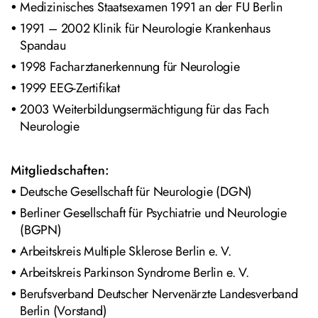
Medizinisches Staatsexamen 1991 an der FU Berlin
1991 – 2002 Klinik für Neurologie Krankenhaus
Spandau
1998 Facharztanerkennung für Neurologie
1999 EEG-Zertifikat
2003 Weiterbildungsermächtigung für das Fach
Neurologie
Mitgliedschaften:
Deutsche Gesellschaft für Neurologie (DGN)
Berliner Gesellschaft für Psychiatrie und Neurologie
(BGPN)
Arbeitskreis Multiple Sklerose Berlin e. V.
Arbeitskreis Parkinson Syndrome Berlin e. V.
Berufsverband Deutscher Nervenärzte Landesverband
Berlin (Vorstand)